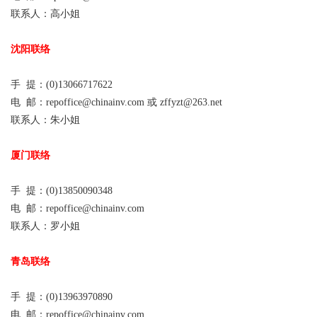
联系人：高小姐
沈阳联络
手 提：(0)13066717622
电 邮：repoffice@chinainv.com 或 zffyzt@263.net
联系人：朱小姐
厦门联络
手 提：(0)13850090348
电 邮：repoffice@chinainv.com
联系人：罗小姐
青岛联络
手 提：(0)13963970890
电 邮：repoffice@chinainv.com