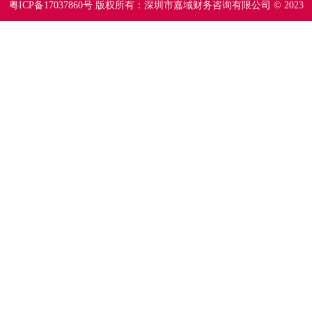
粤ICP备17037860号
版权所有：深圳市嘉域财务咨询有限公司 © 2023