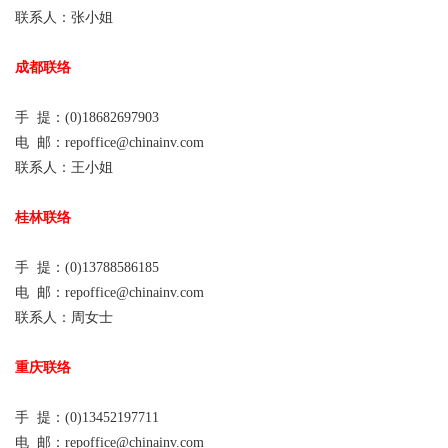
联系人：张小姐
成都联络
手 提：(0)18682697903
电 邮：repoffice@chinainv.com
联系人：王小姐
桂
林联络
手 提：(0)13788586185
电 邮：repoffice@chinainv.com
联系人：周女士
重庆联络
手 提：(0)13452197711
电 邮：repoffice@chinainv.com